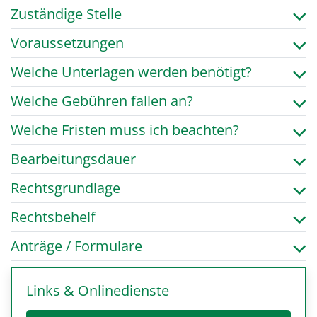
Zuständige Stelle
Voraussetzungen
Welche Unterlagen werden benötigt?
Welche Gebühren fallen an?
Welche Fristen muss ich beachten?
Bearbeitungsdauer
Rechtsgrundlage
Rechtsbehelf
Anträge / Formulare
Links & Onlinedienste