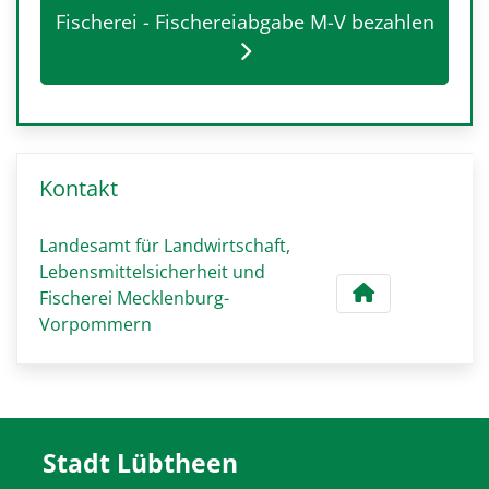
Fischerei - Fischereiabgabe M-V bezahlen
Kontakt
Landesamt für Landwirtschaft,
Lebensmittelsicherheit und
Fischerei Mecklenburg-
Vorpommern
Stadt Lübtheen