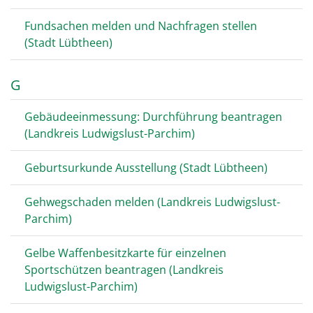
Fundsachen melden und Nachfragen stellen
(Stadt Lübtheen)
G
Gebäudeeinmessung: Durchführung beantragen
(Landkreis Ludwigslust-Parchim)
Geburtsurkunde Ausstellung (Stadt Lübtheen)
Gehwegschaden melden (Landkreis Ludwigslust-
Parchim)
Gelbe Waffenbesitzkarte für einzelnen
Sportschützen beantragen (Landkreis
Ludwigslust-Parchim)