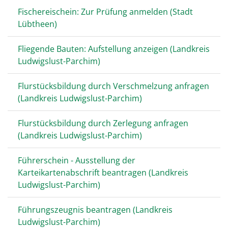
Fischereischein: Zur Prüfung anmelden (Stadt
Lübtheen)
Fliegende Bauten: Aufstellung anzeigen (Landkreis
Ludwigslust-Parchim)
Flurstücksbildung durch Verschmelzung anfragen
(Landkreis Ludwigslust-Parchim)
Flurstücksbildung durch Zerlegung anfragen
(Landkreis Ludwigslust-Parchim)
Führerschein - Ausstellung der
Karteikartenabschrift beantragen (Landkreis
Ludwigslust-Parchim)
Führungszeugnis beantragen (Landkreis
Ludwigslust-Parchim)