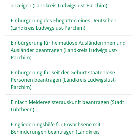
anzeigen (Landkreis Ludwigslust-Parchim)
Einbürgerung des Ehegatten eines Deutschen
(Landkreis Ludwigslust-Parchim)
Einbürgerung für heimatlose Ausländerinnen und
Ausländer beantragen (Landkreis Ludwigslust-
Parchim)
Einbürgerung für seit der Geburt staatenlose
Personen beantragen (Landkreis Ludwigslust-
Parchim)
Einfach Melderegisterauskunft beantragen (Stadt
Lübtheen)
Eingliederungshilfe für Erwachsene mit
Behinderungen beantragen (Landkreis