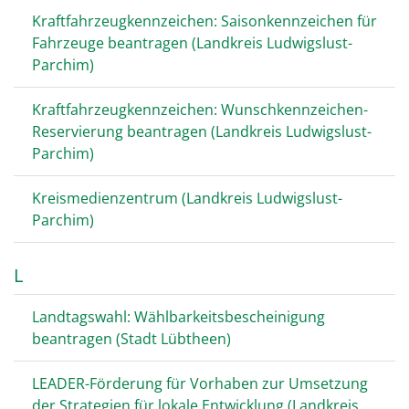
Kraftfahrzeugkennzeichen: Saisonkennzeichen für
Fahrzeuge beantragen (Landkreis Ludwigslust-
Parchim)
Kraftfahrzeugkennzeichen: Wunschkennzeichen-
Reservierung beantragen (Landkreis Ludwigslust-
Parchim)
Kreismedienzentrum (Landkreis Ludwigslust-
Parchim)
L
Landtagswahl: Wählbarkeitsbescheinigung
beantragen (Stadt Lübtheen)
LEADER-Förderung für Vorhaben zur Umsetzung
der Strategien für lokale Entwicklung (Landkreis