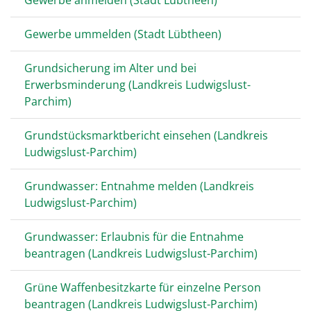
Gewerbe anmelden (Stadt Lübtheen)
Gewerbe ummelden (Stadt Lübtheen)
Grundsicherung im Alter und bei
Erwerbsminderung (Landkreis Ludwigslust-
Parchim)
Grundstücksmarktbericht einsehen (Landkreis
Ludwigslust-Parchim)
Grundwasser: Entnahme melden (Landkreis
Ludwigslust-Parchim)
Grundwasser: Erlaubnis für die Entnahme
beantragen (Landkreis Ludwigslust-Parchim)
Grüne Waffenbesitzkarte für einzelne Person
beantragen (Landkreis Ludwigslust-Parchim)