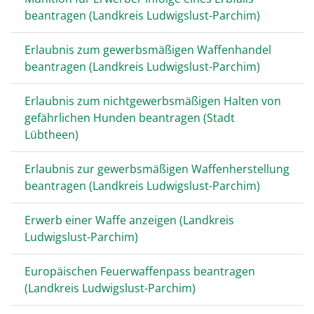
beantragen (Landkreis Ludwigslust-Parchim)
Erlaubnis zum gewerbsmäßigen Waffenhandel
beantragen (Landkreis Ludwigslust-Parchim)
Erlaubnis zum nichtgewerbsmäßigen Halten von
gefährlichen Hunden beantragen (Stadt
Lübtheen)
Erlaubnis zur gewerbsmäßigen Waffenherstellung
beantragen (Landkreis Ludwigslust-Parchim)
Erwerb einer Waffe anzeigen (Landkreis
Ludwigslust-Parchim)
Europäischen Feuerwaffenpass beantragen
(Landkreis Ludwigslust-Parchim)