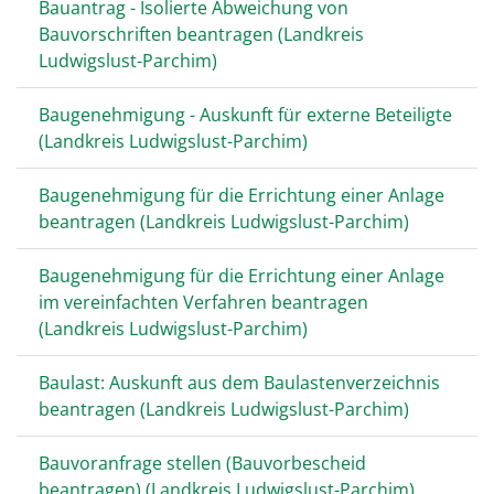
Bauantrag - Isolierte Abweichung von
Bauvorschriften beantragen (Landkreis
Ludwigslust-Parchim)
Baugenehmigung - Auskunft für externe Beteiligte
(Landkreis Ludwigslust-Parchim)
Baugenehmigung für die Errichtung einer Anlage
beantragen (Landkreis Ludwigslust-Parchim)
Baugenehmigung für die Errichtung einer Anlage
im vereinfachten Verfahren beantragen
(Landkreis Ludwigslust-Parchim)
Baulast: Auskunft aus dem Baulastenverzeichnis
beantragen (Landkreis Ludwigslust-Parchim)
Bauvoranfrage stellen (Bauvorbescheid
beantragen) (Landkreis Ludwigslust-Parchim)