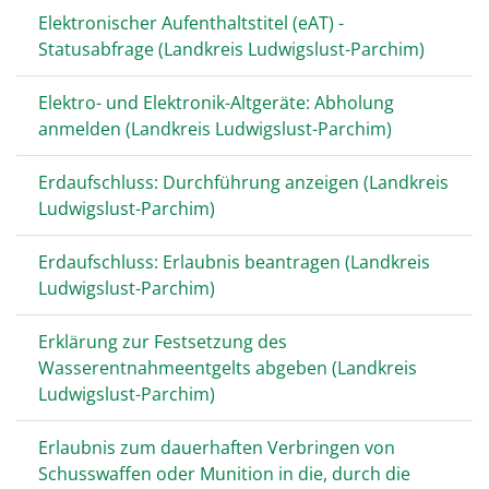
Elektronischer Aufenthaltstitel (eAT) -
Statusabfrage (Landkreis Ludwigslust-Parchim)
Elektro- und Elektronik-Altgeräte: Abholung
anmelden (Landkreis Ludwigslust-Parchim)
Erdaufschluss: Durchführung anzeigen (Landkreis
Ludwigslust-Parchim)
Erdaufschluss: Erlaubnis beantragen (Landkreis
Ludwigslust-Parchim)
Erklärung zur Festsetzung des
Wasserentnahmeentgelts abgeben (Landkreis
Ludwigslust-Parchim)
Erlaubnis zum dauerhaften Verbringen von
Schusswaffen oder Munition in die, durch die