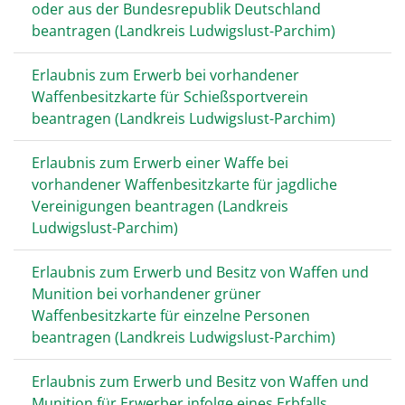
oder aus der Bundesrepublik Deutschland
beantragen (Landkreis Ludwigslust-Parchim)
Erlaubnis zum Erwerb bei vorhandener
Waffenbesitzkarte für Schießsportverein
beantragen (Landkreis Ludwigslust-Parchim)
Erlaubnis zum Erwerb einer Waffe bei
vorhandener Waffenbesitzkarte für jagdliche
Vereinigungen beantragen (Landkreis
Ludwigslust-Parchim)
Erlaubnis zum Erwerb und Besitz von Waffen und
Munition bei vorhandener grüner
Waffenbesitzkarte für einzelne Personen
beantragen (Landkreis Ludwigslust-Parchim)
Erlaubnis zum Erwerb und Besitz von Waffen und
Munition für Erwerber infolge eines Erbfalls