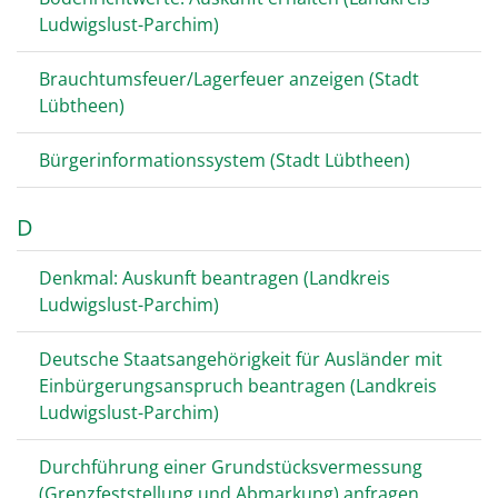
Ludwigslust-Parchim)
Brauchtumsfeuer/Lagerfeuer anzeigen (Stadt
Lübtheen)
Bürgerinformationssystem (Stadt Lübtheen)
D
Denkmal: Auskunft beantragen (Landkreis
Ludwigslust-Parchim)
Deutsche Staatsangehörigkeit für Ausländer mit
Einbürgerungsanspruch beantragen (Landkreis
Ludwigslust-Parchim)
Durchführung einer Grundstücksvermessung
(Grenzfeststellung und Abmarkung) anfragen