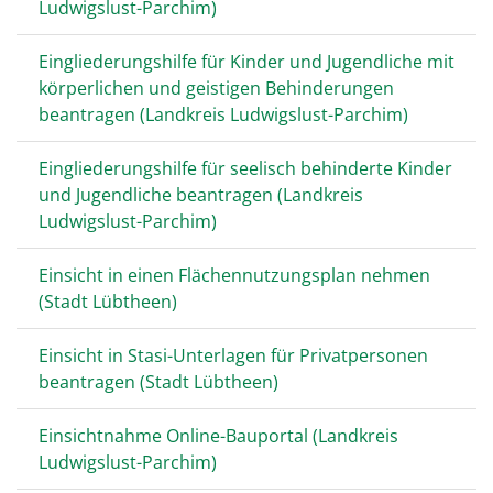
Ludwigslust-Parchim)
Eingliederungshilfe für Kinder und Jugendliche mit
körperlichen und geistigen Behinderungen
beantragen (Landkreis Ludwigslust-Parchim)
Eingliederungshilfe für seelisch behinderte Kinder
und Jugendliche beantragen (Landkreis
Ludwigslust-Parchim)
Einsicht in einen Flächennutzungsplan nehmen
(Stadt Lübtheen)
Einsicht in Stasi-Unterlagen für Privatpersonen
beantragen (Stadt Lübtheen)
Einsichtnahme Online-Bauportal (Landkreis
Ludwigslust-Parchim)