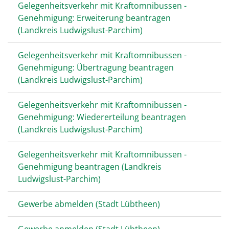
Gelegenheitsverkehr mit Kraftomnibussen -
Genehmigung: Erweiterung beantragen
(Landkreis Ludwigslust-Parchim)
Gelegenheitsverkehr mit Kraftomnibussen -
Genehmigung: Übertragung beantragen
(Landkreis Ludwigslust-Parchim)
Gelegenheitsverkehr mit Kraftomnibussen -
Genehmigung: Wiedererteilung beantragen
(Landkreis Ludwigslust-Parchim)
Gelegenheitsverkehr mit Kraftomnibussen -
Genehmigung beantragen (Landkreis
Ludwigslust-Parchim)
Gewerbe abmelden (Stadt Lübtheen)