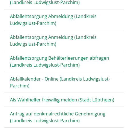
(Landkreis Ludwigslust-Parchim)
Abfallentsorgung Abmeldung (Landkreis
Ludwigslust-Parchim)
Abfallentsorgung Anmeldung (Landkreis
Ludwigslust-Parchim)
Abfallentsorgung Behälterleerungen abfragen
(Landkreis Ludwigslust-Parchim)
Abfallkalender - Online (Landkreis Ludwigslust-
Parchim)
Als Wahlhelfer freiwillig melden (Stadt Lübtheen)
Antrag auf denkmalrechtliche Genehmigung
(Landkreis Ludwigslust-Parchim)