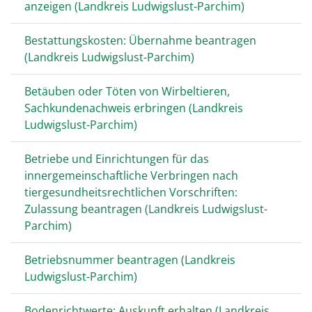
anzeigen (Landkreis Ludwigslust-Parchim)
Bestattungskosten: Übernahme beantragen
(Landkreis Ludwigslust-Parchim)
Betäuben oder Töten von Wirbeltieren,
Sachkundenachweis erbringen (Landkreis
Ludwigslust-Parchim)
Betriebe und Einrichtungen für das
innergemeinschaftliche Verbringen nach
tiergesundheitsrechtlichen Vorschriften:
Zulassung beantragen (Landkreis Ludwigslust-
Parchim)
Betriebsnummer beantragen (Landkreis
Ludwigslust-Parchim)
Bodenrichtwerte: Auskunft erhalten (Landkreis