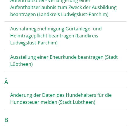
Aufenthaltstitel - Verlängerung einer
Aufenthaltserlaubnis zum Zweck der Ausbildung
beantragen (Landkreis Ludwigslust-Parchim)
Ausnahmegenehmigung Gurtanlege- und
Helmtragepflicht beantragen (Landkreis
Ludwigslust-Parchim)
Ausstellung einer Eheurkunde beantragen (Stadt
Lübtheen)
Ä
Änderung der Daten des Hundehalters für die
Hundesteuer melden (Stadt Lübtheen)
B