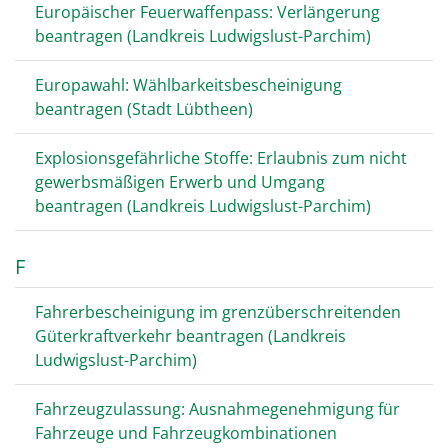
Europäischer Feuerwaffenpass: Verlängerung
beantragen (Landkreis Ludwigslust-Parchim)
Europawahl: Wählbarkeitsbescheinigung
beantragen (Stadt Lübtheen)
Explosionsgefährliche Stoffe: Erlaubnis zum nicht
gewerbsmäßigen Erwerb und Umgang
beantragen (Landkreis Ludwigslust-Parchim)
F
Fahrerbescheinigung im grenzüberschreitenden
Güterkraftverkehr beantragen (Landkreis
Ludwigslust-Parchim)
Fahrzeugzulassung: Ausnahmegenehmigung für
Fahrzeuge und Fahrzeugkombinationen