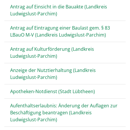
Antrag auf Einsicht in die Bauakte (Landkreis
Ludwigslust-Parchim)
Antrag auf Eintragung einer Baulast gem. § 83
LBauO M-V (Landkreis Ludwigslust-Parchim)
Antrag auf Kulturförderung (Landkreis
Ludwigslust-Parchim)
Anzeige der Nutztierhaltung (Landkreis
Ludwigslust-Parchim)
Apotheken-Notdienst (Stadt Lübtheen)
Aufenthaltserlaubnis: Änderung der Auflagen zur
Beschäftigung beantragen (Landkreis
Ludwigslust-Parchim)