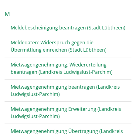
M
Meldebescheinigung beantragen (Stadt Lübtheen)
Meldedaten: Widerspruch gegen die
Übermittlung einreichen (Stadt Lübtheen)
Mietwagengenehmigung: Wiedererteilung
beantragen (Landkreis Ludwigslust-Parchim)
Mietwagengenehmigung beantragen (Landkreis
Ludwigslust-Parchim)
Mietwagengenehmigung Erweiterung (Landkreis
Ludwigslust-Parchim)
Mietwagengenehmigung Übertragung (Landkreis