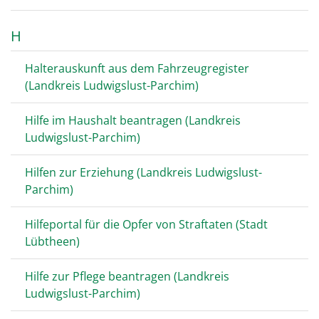
H
Halterauskunft aus dem Fahrzeugregister
(Landkreis Ludwigslust-Parchim)
Hilfe im Haushalt beantragen (Landkreis
Ludwigslust-Parchim)
Hilfen zur Erziehung (Landkreis Ludwigslust-
Parchim)
Hilfeportal für die Opfer von Straftaten (Stadt
Lübtheen)
Hilfe zur Pflege beantragen (Landkreis
Ludwigslust-Parchim)