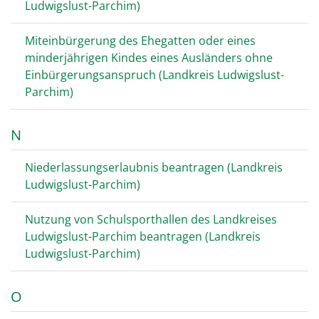
Ludwigslust-Parchim)
Miteinbürgerung des Ehegatten oder eines
minderjährigen Kindes eines Ausländers ohne
Einbürgerungsanspruch (Landkreis Ludwigslust-
Parchim)
N
Niederlassungserlaubnis beantragen (Landkreis
Ludwigslust-Parchim)
Nutzung von Schulsporthallen des Landkreises
Ludwigslust-Parchim beantragen (Landkreis
Ludwigslust-Parchim)
O