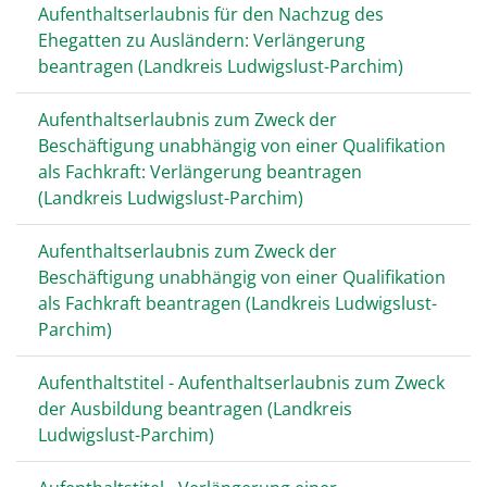
Aufenthaltserlaubnis für den Nachzug des
Ehegatten zu Ausländern: Verlängerung
beantragen (Landkreis Ludwigslust-Parchim)
Aufenthaltserlaubnis zum Zweck der
Beschäftigung unabhängig von einer Qualifikation
als Fachkraft: Verlängerung beantragen
(Landkreis Ludwigslust-Parchim)
Aufenthaltserlaubnis zum Zweck der
Beschäftigung unabhängig von einer Qualifikation
als Fachkraft beantragen (Landkreis Ludwigslust-
Parchim)
Aufenthaltstitel - Aufenthaltserlaubnis zum Zweck
der Ausbildung beantragen (Landkreis
Ludwigslust-Parchim)