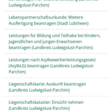
Ludwigslust-Parchim)
Lebenspartnerschaftsurkunde: Weitere
Ausfertigung beantragen (Stadt Lübtheen)
Leistungen für Bildung und Teilhabe bei Kindern,
Jugendlichen und jungen Erwachsenen
beantragen (Landkreis Ludwigslust-Parchim)
Leistungen nach Asylbewerberleistungsgesetz
(AsylbLG) beantragen (Landkreis Ludwigslust-
Parchim)
Liegenschaftskarte: Auskunft beantragen
(Landkreis Ludwigslust-Parchim)
Liegenschaftskataster: Einsicht nehmen
(Landkreis Ludwigslust-Parchim)