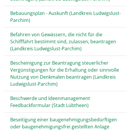
Bebauungsplan - Auskunft (Landkreis Ludwigslust-
Parchim)
Befahren von Gewässern, die nicht für die
Schifffahrt bestimmt sind, zulassen, beantragen
(Landkreis Ludwigslust-Parchim)
Bescheinigung zur Beantragung steuerlicher
Vergünstigungen für die Erhaltung oder sinnvolle
Nutzung von Denkmalen beantragen (Landkreis
Ludwigslust-Parchim)
Beschwerde und Ideenmanagement
Feedbackformular (Stadt Lübtheen)
Beseitigung einer baugenehmigungsbedürftigen
oder baugenehmigungsfrei gestellten Anlage