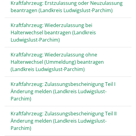
Kraftfahrzeug: Erstzulassung oder Neuzulassung
beantragen (Landkreis Ludwigslust-Parchim)
Kraftfahrzeug: Wiederzulassung bei
Halterwechsel beantragen (Landkreis
Ludwigslust-Parchim)
Kraftfahrzeug: Wiederzulassung ohne
Halterwechsel (Ummeldung) beantragen
(Landkreis Ludwigslust-Parchim)
Kraftfahrzeug: Zulassungsbescheinigung Teil I
Änderung melden (Landkreis Ludwigslust-
Parchim)
Kraftfahrzeug: Zulassungsbescheinigung Teil II
Änderung melden (Landkreis Ludwigslust-
Parchim)