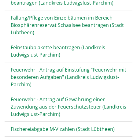
beantragen (Landkreis Ludwigslust-Parchim)
Fällung/Pflege von Einzelbäumen im Bereich
Biosphärenreservat Schaalsee beantragen (Stadt
Lübtheen)
Feinstaubplakette beantragen (Landkreis
Ludwigslust-Parchim)
Feuerwehr - Antrag auf Einstufung "Feuerwehr mit
besonderen Aufgaben" (Landkreis Ludwigslust-
Parchim)
Feuerwehr - Antrag auf Gewährung einer
Zuwendung aus der Feuerschutzsteuer (Landkreis
Ludwigslust-Parchim)
Fischereiabgabe M-V zahlen (Stadt Lübtheen)