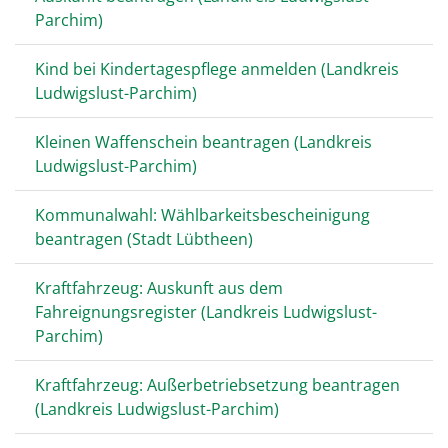
Parchim)
Kind bei Kindertagespflege anmelden (Landkreis
Ludwigslust-Parchim)
Kleinen Waffenschein beantragen (Landkreis
Ludwigslust-Parchim)
Kommunalwahl: Wählbarkeitsbescheinigung
beantragen (Stadt Lübtheen)
Kraftfahrzeug: Auskunft aus dem
Fahreignungsregister (Landkreis Ludwigslust-
Parchim)
Kraftfahrzeug: Außerbetriebsetzung beantragen
(Landkreis Ludwigslust-Parchim)