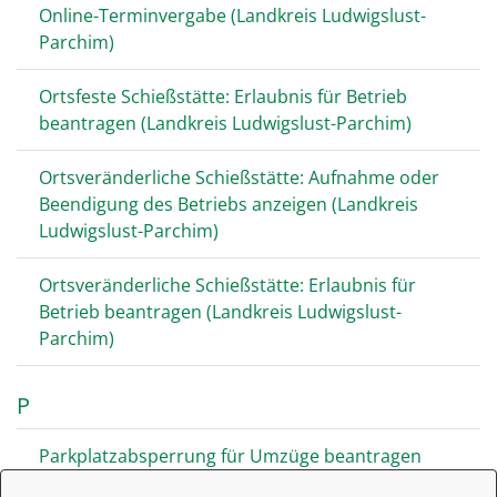
Online-Terminvergabe (Landkreis Ludwigslust-
Parchim)
Ortsfeste Schießstätte: Erlaubnis für Betrieb
beantragen (Landkreis Ludwigslust-Parchim)
Ortsveränderliche Schießstätte: Aufnahme oder
Beendigung des Betriebs anzeigen (Landkreis
Ludwigslust-Parchim)
Ortsveränderliche Schießstätte: Erlaubnis für
Betrieb beantragen (Landkreis Ludwigslust-
Parchim)
P
Parkplatzabsperrung für Umzüge beantragen
(Landkreis Ludwigslust-Parchim)