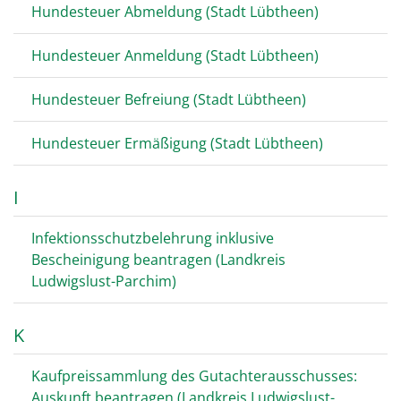
Hundesteuer Abmeldung (Stadt Lübtheen)
Hundesteuer Anmeldung (Stadt Lübtheen)
Hundesteuer Befreiung (Stadt Lübtheen)
Hundesteuer Ermäßigung (Stadt Lübtheen)
I
Infektionsschutzbelehrung inklusive
Bescheinigung beantragen (Landkreis
Ludwigslust-Parchim)
K
Kaufpreissammlung des Gutachterausschusses:
Auskunft beantragen (Landkreis Ludwigslust-