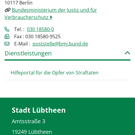
10117 Berlin
Bundesministerium der Justiz und für
Verbraucherschutz
Tel. :
030 18580-0
Fax : 030 18580-9525
E‑Mail :
poststelle@bmj.bund.de
Dienstleistungen
Hilfeportal für die Opfer von Straftaten
Stadt Lübtheen
Amtsstraße 3
19249 Lübtheen